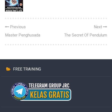
Previous
Next
Master Penghusada
The Secret Of Pendulum
FREE TRAINING