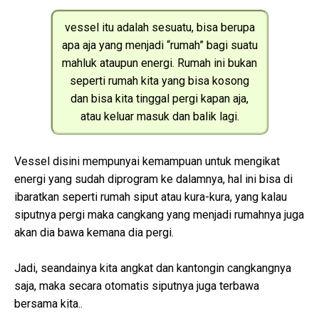
vessel itu adalah sesuatu, bisa berupa
apa aja yang menjadi “rumah” bagi suatu
mahluk ataupun energi. Rumah ini bukan
seperti rumah kita yang bisa kosong
dan bisa kita tinggal pergi kapan aja,
atau keluar masuk dan balik lagi.
Vessel disini mempunyai kemampuan untuk mengikat
energi yang sudah diprogram ke dalamnya, hal ini bisa di
ibaratkan seperti rumah siput atau kura-kura, yang kalau
siputnya pergi maka cangkang yang menjadi rumahnya juga
akan dia bawa kemana dia pergi.
Jadi, seandainya kita angkat dan kantongin cangkangnya
saja, maka secara otomatis siputnya juga terbawa
bersama kita..