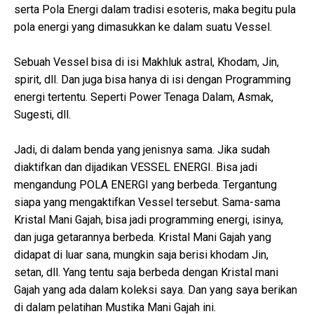
serta Pola Energi dalam tradisi esoteris, maka begitu pula
pola energi yang dimasukkan ke dalam suatu Vessel.
Sebuah Vessel bisa di isi Makhluk astral, Khodam, Jin,
spirit, dll. Dan juga bisa hanya di isi dengan Programming
energi tertentu. Seperti Power Tenaga Dalam, Asmak,
Sugesti, dll.
Jadi, di dalam benda yang jenisnya sama. Jika sudah
diaktifkan dan dijadikan VESSEL ENERGI. Bisa jadi
mengandung POLA ENERGI yang berbeda. Tergantung
siapa yang mengaktifkan Vessel tersebut. Sama-sama
Kristal Mani Gajah, bisa jadi programming energi, isinya,
dan juga getarannya berbeda. Kristal Mani Gajah yang
didapat di luar sana, mungkin saja berisi khodam Jin,
setan, dll. Yang tentu saja berbeda dengan Kristal mani
Gajah yang ada dalam koleksi saya. Dan yang saya berikan
di dalam pelatihan Mustika Mani Gajah ini.