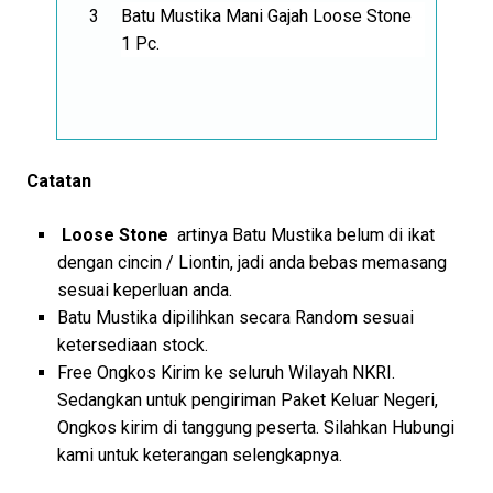
Batu Mustika Mani Gajah Loose Stone
1 Pc.
Catatan
Loose Stone
artinya Batu Mustika belum di ikat
dengan cincin / Liontin, jadi anda bebas memasang
sesuai keperluan anda.
Batu Mustika dipilihkan secara Random sesuai
ketersediaan stock.
Free Ongkos Kirim ke seluruh Wilayah NKRI.
Sedangkan untuk pengiriman Paket Keluar Negeri,
Ongkos kirim di tanggung peserta. Silahkan Hubungi
kami untuk keterangan selengkapnya.