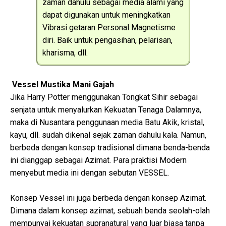
zaman dahulu sebagai media alami yang
dapat digunakan untuk meningkatkan
Vibrasi getaran Personal Magnetisme
diri. Baik untuk pengasihan, pelarisan,
kharisma, dll.
Vessel Mustika Mani Gajah
Jika Harry Potter menggunakan Tongkat Sihir sebagai
senjata untuk menyalurkan Kekuatan Tenaga Dalamnya,
maka di Nusantara penggunaan media Batu Akik, kristal,
kayu, dll. sudah dikenal sejak zaman dahulu kala. Namun,
berbeda dengan konsep tradisional dimana benda-benda
ini dianggap sebagai Azimat. Para praktisi Modern
menyebut media ini dengan sebutan VESSEL.
Konsep Vessel ini juga berbeda dengan konsep Azimat.
Dimana dalam konsep azimat, sebuah benda seolah-olah
mempunyai kekuatan supranatural yang luar biasa tanpa