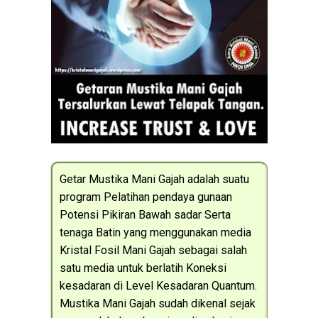
Getar Mustika Mani Gajah adalah suatu
program Pelatihan pendaya gunaan
Potensi Pikiran Bawah sadar Serta
tenaga Batin yang menggunakan media
Kristal Fosil Mani Gajah sebagai salah
satu media untuk berlatih Koneksi
kesadaran di Level Kesadaran Quantum.
Mustika Mani Gajah sudah dikenal sejak