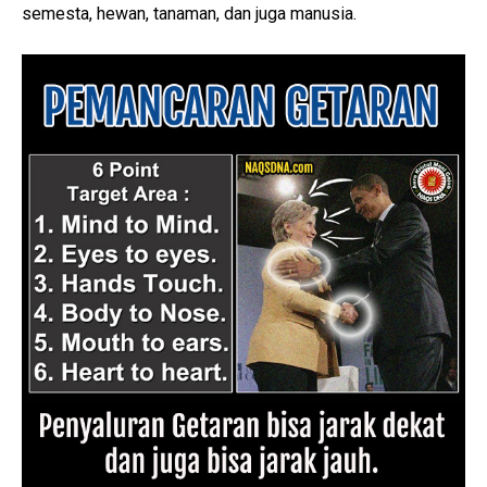
semesta, hewan, tanaman, dan juga manusia.