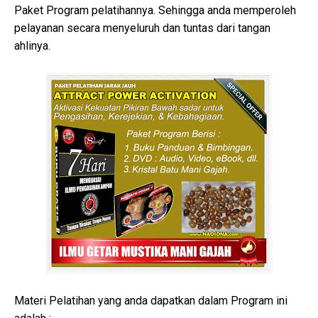
Paket Program pelatihannya. Sehingga anda memperoleh
pelayanan secara menyeluruh dan tuntas dari tangan
ahlinya.
Materi Pelatihan yang anda dapatkan dalam Program ini