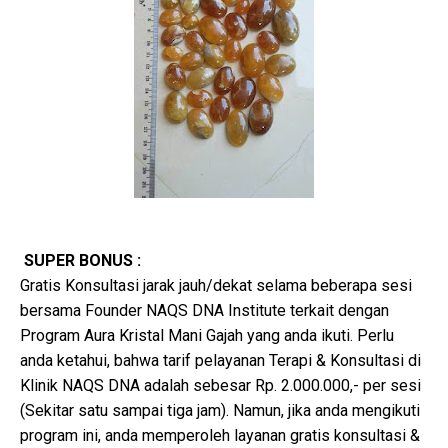
SUPER BONUS :
Gratis Konsultasi jarak jauh/dekat selama beberapa sesi
bersama Founder NAQS DNA Institute terkait dengan
Program Aura Kristal Mani Gajah yang anda ikuti. Perlu
anda ketahui, bahwa tarif pelayanan Terapi & Konsultasi di
Klinik NAQS DNA adalah sebesar Rp. 2.000.000,- per sesi
(Sekitar satu sampai tiga jam). Namun, jika anda mengikuti
program ini, anda memperoleh layanan gratis konsultasi &