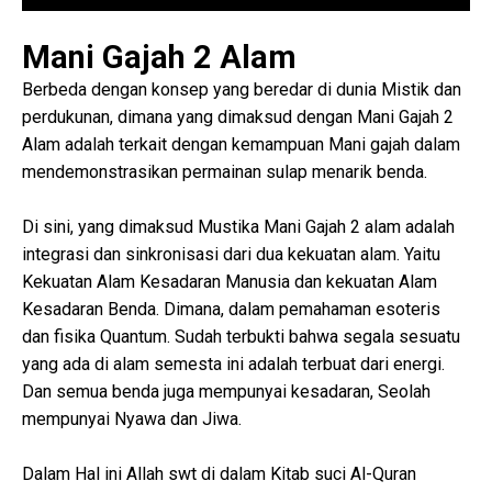
Mani Gajah 2 Alam
Berbeda dengan konsep yang beredar di dunia Mistik dan
perdukunan, dimana yang dimaksud dengan Mani Gajah 2
Alam adalah terkait dengan kemampuan Mani gajah dalam
mendemonstrasikan permainan sulap menarik benda.
Di sini, yang dimaksud Mustika Mani Gajah 2 alam adalah
integrasi dan sinkronisasi dari dua kekuatan alam. Yaitu
Kekuatan Alam Kesadaran Manusia dan kekuatan Alam
Kesadaran Benda. Dimana, dalam pemahaman esoteris
dan fisika Quantum. Sudah terbukti bahwa segala sesuatu
yang ada di alam semesta ini adalah terbuat dari energi.
Dan semua benda juga mempunyai kesadaran, Seolah
mempunyai Nyawa dan Jiwa.
Dalam Hal ini Allah swt di dalam Kitab suci Al-Quran