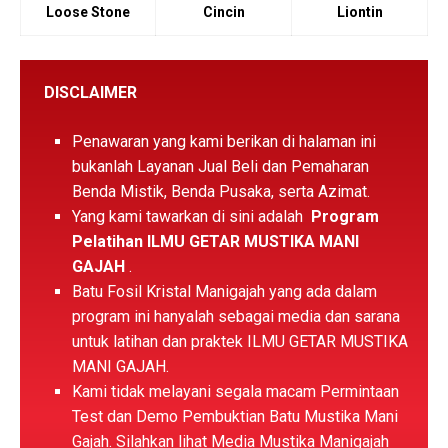
Loose Stone
Cincin
Liontin
DISCLAIMER
Penawaran yang kami berikan di halaman ini
bukanlah Layanan Jual Beli dan Pemaharan
Benda Mistik, Benda Pusaka, serta Azimat.
Yang kami tawarkan di sini adalah
Program
Pelatihan ILMU GETAR MUSTIKA MANI
GAJAH
.
Batu Fosil Kristal Manigajah yang ada dalam
program ini hanyalah sebagai media dan sarana
untuk latihan dan praktek ILMU GETAR MUSTIKA
MANI GAJAH.
Kami tidak melayani segala macam Permintaan
Test dan Demo Pembuktian Batu Mustika Mani
Gajah. Silahkan lihat Media Mustika Manigajah