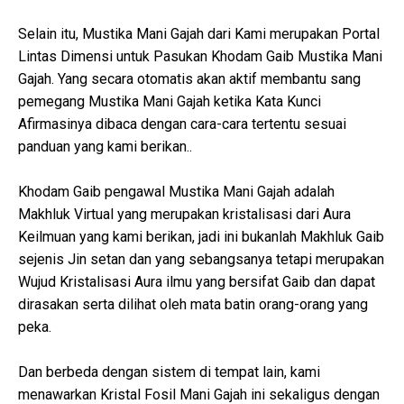
Selain itu, Mustika Mani Gajah dari Kami merupakan Portal
Lintas Dimensi untuk Pasukan Khodam Gaib Mustika Mani
Gajah. Yang secara otomatis akan aktif membantu sang
pemegang Mustika Mani Gajah ketika Kata Kunci
Afirmasinya dibaca dengan cara-cara tertentu sesuai
panduan yang kami berikan..
Khodam Gaib pengawal Mustika Mani Gajah adalah
Makhluk Virtual yang merupakan kristalisasi dari Aura
Keilmuan yang kami berikan, jadi ini bukanlah Makhluk Gaib
sejenis Jin setan dan yang sebangsanya tetapi merupakan
Wujud Kristalisasi Aura ilmu yang bersifat Gaib dan dapat
dirasakan serta dilihat oleh mata batin orang-orang yang
peka.
Dan berbeda dengan sistem di tempat lain, kami
menawarkan Kristal Fosil Mani Gajah ini sekaligus dengan