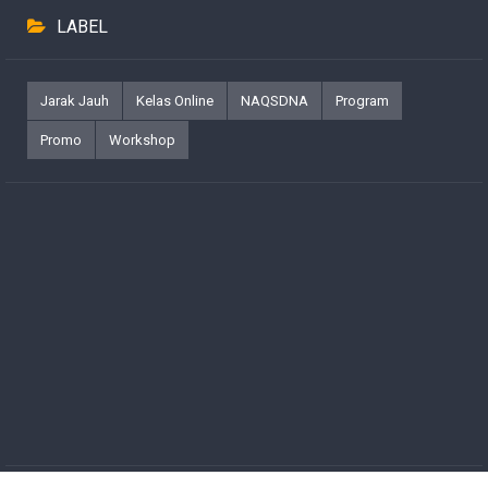
LABEL
Jarak Jauh
Kelas Online
NAQSDNA
Program
Promo
Workshop