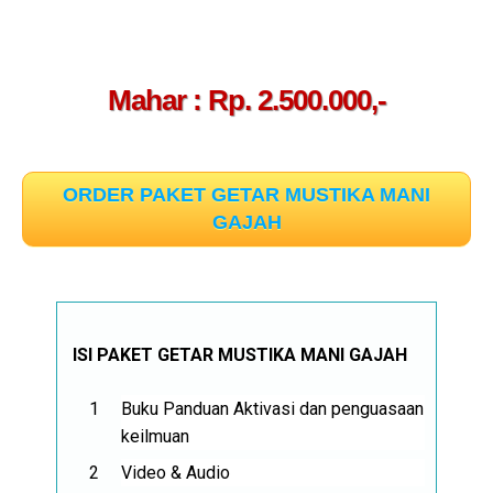
Mahar : Rp. 2.500.000,-
ORDER PAKET GETAR MUSTIKA MANI
GAJAH
ISI PAKET GETAR MUSTIKA MANI GAJAH
Buku Panduan Aktivasi dan penguasaan
keilmuan
Video & Audio