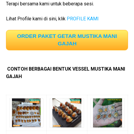
Terapi bersama kami untuk beberapa sesi.
Lihat Profile kami di sini, klik
PROFILE KAMI
ORDER PAKET GETAR MUSTIKA MANI
GAJAH
CONTOH BERBAGAI BENTUK VESSEL MUSTIKA MANI
GAJAH