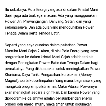
Itu sebabnya, Pola Energi yang ada di dalam Kristal Mani
Gajah juga ada berbagai macam. Ada yang menggunakan
Power Jin, Prewangangan, Danyang, Setan, dan yang
sebangsanya. Dan ada pula yang menggunakan Power
Tenaga Dalam serta Tenaga Batin.
Seperti yang saya gunakan dalam pelatihan Power
Mustika Mani Gajah 2 Alam, di sini Pola Energi yang saya
programkan ke dalam kristal Mani Gajah adalah terkait
dengan Peningkatan Power Batin dan Tenaga Dalam bagi
pemakainya. Yang dikhususkan untuk meningkatkan Power
Kharisma, Daya Tarik, Pengasihan, kerejekian (Money
Magnet), serta keberlimpahan. Yang mana, bagi siswa yang
mengikuti program pelatihan ini. Maka Vibrasi Powernya
akan meningkat secara signifikan. Dan karena Power yang
diprogram ke dalamnya adalah bersumber dari energi
pribadi dan energi murni, maka aman untuk digunakan.