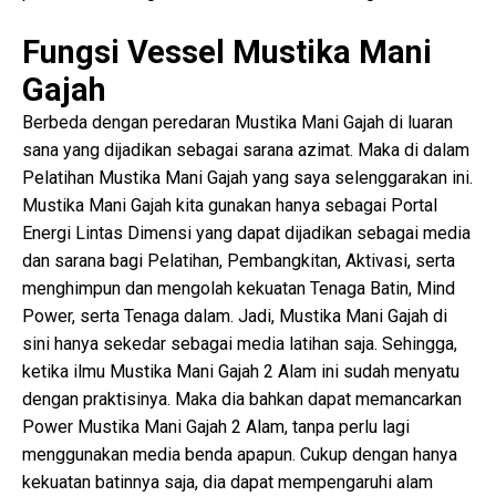
Fungsi Vessel Mustika Mani
Gajah
Berbeda dengan peredaran Mustika Mani Gajah di luaran
sana yang dijadikan sebagai sarana azimat. Maka di dalam
Pelatihan Mustika Mani Gajah yang saya selenggarakan ini.
Mustika Mani Gajah kita gunakan hanya sebagai Portal
Energi Lintas Dimensi yang dapat dijadikan sebagai media
dan sarana bagi Pelatihan, Pembangkitan, Aktivasi, serta
menghimpun dan mengolah kekuatan Tenaga Batin, Mind
Power, serta Tenaga dalam. Jadi, Mustika Mani Gajah di
sini hanya sekedar sebagai media latihan saja. Sehingga,
ketika ilmu Mustika Mani Gajah 2 Alam ini sudah menyatu
dengan praktisinya. Maka dia bahkan dapat memancarkan
Power Mustika Mani Gajah 2 Alam, tanpa perlu lagi
menggunakan media benda apapun. Cukup dengan hanya
kekuatan batinnya saja, dia dapat mempengaruhi alam