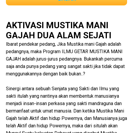
AKTIVASI MUSTIKA MANI
GAJAH DUA ALAM SEJATI
Ibarat pendekar pedang, Jika Mustika mani Gajah adalah
pedangnya, maka Program ILMU GETAR MUSTIKA MANI
GAJAH adalah jurus-jurus pedangnya. Bukankah percuma
saja anda punya pedang yang sangat sakti jika tidak dapat
menggunakannya dengan baik bukan..?
Sinergi antara sebuah Senjata yang Sakti dan Ilmu yang
sakti itulah yang nantinya akan membentuk manusianya
menjadi insan-insan perkasa yang sakti mandraguna dan
bermanfaat untuk umat manusia. Dan ketika Mustika Mani
Gajah telah Aktif dan hidup Powernya, dan Manusianya juga
telah Aktif dan hidup Powernya, maka dari situlah akan