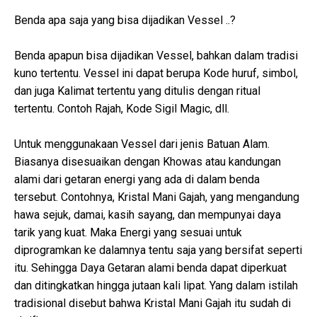
Benda apa saja yang bisa dijadikan Vessel ..?
Benda apapun bisa dijadikan Vessel, bahkan dalam tradisi
kuno tertentu. Vessel ini dapat berupa Kode huruf, simbol,
dan juga Kalimat tertentu yang ditulis dengan ritual
tertentu. Contoh Rajah, Kode Sigil Magic, dll.
Untuk menggunakaan Vessel dari jenis Batuan Alam.
Biasanya disesuaikan dengan Khowas atau kandungan
alami dari getaran energi yang ada di dalam benda
tersebut. Contohnya, Kristal Mani Gajah, yang mengandung
hawa sejuk, damai, kasih sayang, dan mempunyai daya
tarik yang kuat. Maka Energi yang sesuai untuk
diprogramkan ke dalamnya tentu saja yang bersifat seperti
itu. Sehingga Daya Getaran alami benda dapat diperkuat
dan ditingkatkan hingga jutaan kali lipat. Yang dalam istilah
tradisional disebut bahwa Kristal Mani Gajah itu sudah di