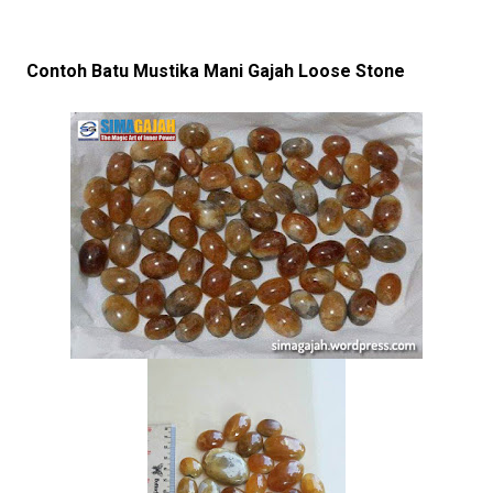
Contoh Batu Mustika Mani Gajah Loose Stone