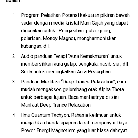
adalah :
Program Pelatihan Potensi kekuatan pikiran bawah
sadar dengan media kristal Mani Gajah yang dapat
digunakan untuk : Pengasihan, puter giling,
pelarisan, Money Magnet, mengharmoniskan
hubungan, dll.
Audio panduan Terapi “Aura Kemakmuran” untuk
membersihkan aura gelap, sengkala, nasib sial, dll.
Serta untuk meningkatkan Aura Pesugihan.
Panduan Meditasi “Deep Trance Relaxation”, cara
mudah mengakses gelombang otak Alpha Theta
untuk berbagai tujuan. Baca manfaatnya di sini :
Manfaat Deep Trance Relaxation.
Ilmu Quantum Tachyon, Rahasia keilmuan untuk
menjadikan benda apapun dapat mempunyai Daya
Power Energi Magnetism yang luar biasa dahsyat.