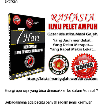
aktifkan.
Energi apa saja yang bisa dimasukkan ke dalam Vessel..?
Sebagaimana ada begitu banyak ragam jenis keilmuan