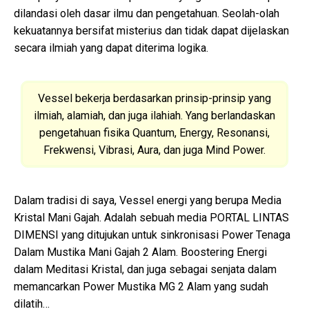
dilandasi oleh dasar ilmu dan pengetahuan. Seolah-olah
kekuatannya bersifat misterius dan tidak dapat dijelaskan
secara ilmiah yang dapat diterima logika.
Vessel bekerja berdasarkan prinsip-prinsip yang
ilmiah, alamiah, dan juga ilahiah. Yang berlandaskan
pengetahuan fisika Quantum, Energy, Resonansi,
Frekwensi, Vibrasi, Aura, dan juga Mind Power.
Dalam tradisi di saya, Vessel energi yang berupa Media
Kristal Mani Gajah. Adalah sebuah media PORTAL LINTAS
DIMENSI yang ditujukan untuk sinkronisasi Power Tenaga
Dalam Mustika Mani Gajah 2 Alam. Boostering Energi
dalam Meditasi Kristal, dan juga sebagai senjata dalam
memancarkan Power Mustika MG 2 Alam yang sudah
dilatih…