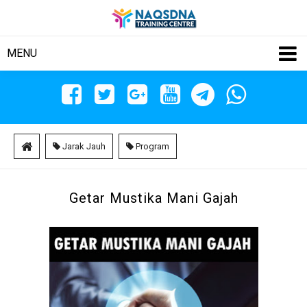
MENU
Jarak Jauh
Program
Getar Mustika Mani Gajah